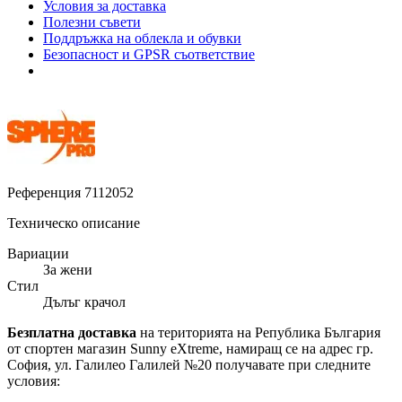
Условия за доставка
Полезни съвети
Поддръжка на облекла и обувки
Безопасност и GPSR съответствие
Референция
7112052
Техническо описание
Вариации
За жени
Стил
Дълъг крачол
Безплатна доставка
на територията на Република България
от спортен магазин Sunny eXtreme, намиращ се на адрес гр.
София, ул. Галилео Галилей №20 получавате при следните
условия: