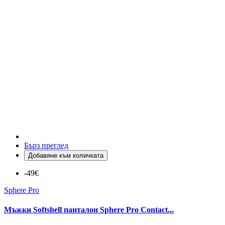
Бърз преглед
Добавяне към количката
-49€
Sphere Pro
Мъжки Softshell панталон Sphere Pro Contact...