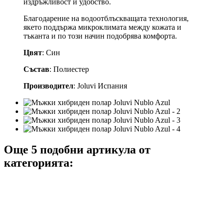
издръжливост и удобство.
Благодарение на водоотблъскващата технология,
якето поддържа микроклимата между кожата и
тъканта и по този начин подобрява комфорта.
Цвят
: Син
Състав
: Полиестер
Производител
: Joluvi Испания
Още 5 подобни артикула от
категорията: