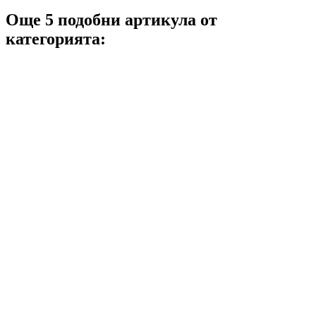
Още 5 подобни артикула от
категорията: