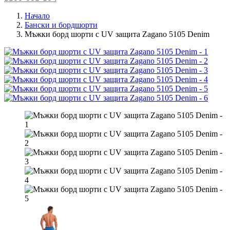
Начало
Бански и бордшорти
Мъжки борд шорти с UV защита Zagano 5105 Denim