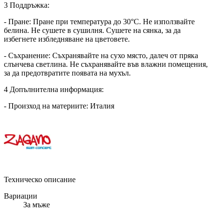
3 Поддръжка:
- Пране: Пране при температура до 30°C. Не използвайте
белина. Не сушете в сушилня. Сушете на сянка, за да
избегнете избледняване на цветовете.
- Съхранение: Съхранявайте на сухо място, далеч от пряка
слънчева светлина. Не съхранявайте във влажни помещения,
за да предотвратите появата на мухъл.
4 Допълнителна информация:
- Произход на материите: Италия
Техническо описание
Вариации
За мъже