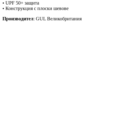
• UPF 50+ защита
• Конструкция с плоски шевове
Производител
: GUL Великобритания