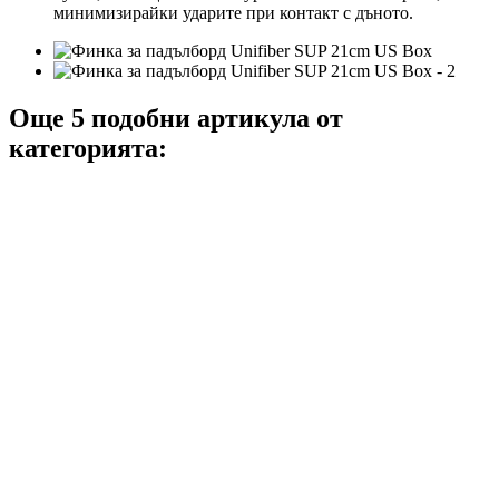
минимизирайки ударите при контакт с дъното.
Още 5 подобни артикула от
категорията: