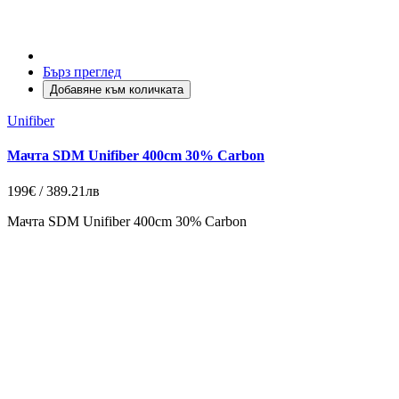
Бърз преглед
Добавяне към количката
Unifiber
Мачта SDM Unifiber 400cm 30% Carbon
199€ / 389.21лв
Мачта SDM Unifiber 400cm 30% Carbon