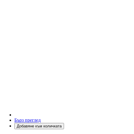
Бърз преглед
Добавяне към количката