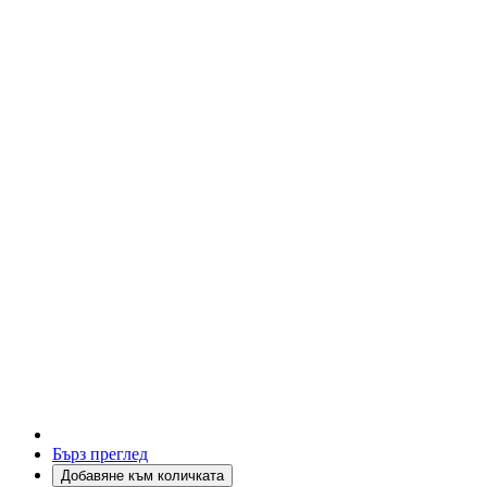
Бърз преглед
Добавяне към количката