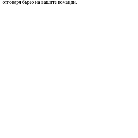
отговаря бързо на вашите команди.