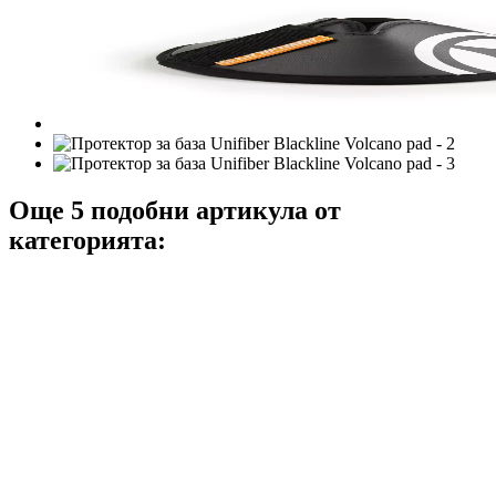
Още 5 подобни артикула от
категорията: