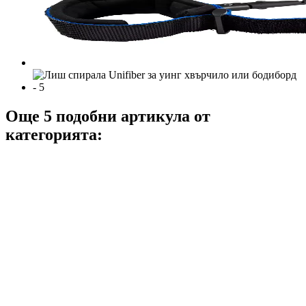
Още 5 подобни артикула от
категорията: