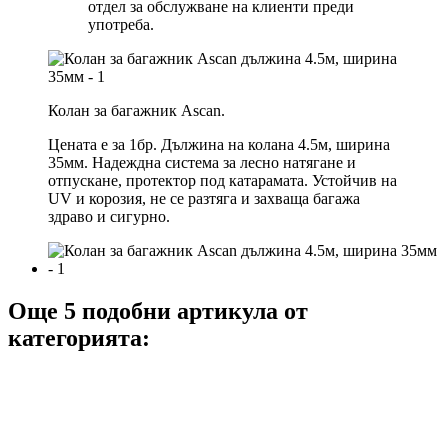
отдел за обслужване на клиенти преди
употреба.
Колан за багажник Ascan.
Цената е за 1бр. Дължина на колана 4.5м, ширина
35мм. Надеждна система за лесно натягане и
отпускане, протектор под катарамата. Устойчив на
UV и корозия, не се разтяга и захваща багажа
здраво и сигурно.
Още 5 подобни артикула от
категорията: