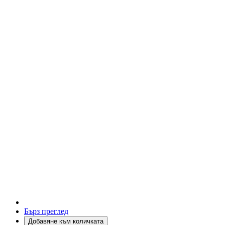
Бърз преглед
Добавяне към количката