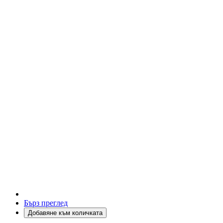
Бърз преглед
Добавяне към количката