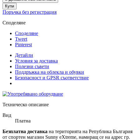
Купи
Поръчка без регистрация
Споделяне
Споделяне
Tweet
Pinterest
Детайли
Условия за доставка
Полезни съвети
Поддръжка на облекла и обувки
Безопасност и GPSR съответствие
Техническо описание
Вид
Платна
Безплатна доставка
на територията на Република България
от спортен магазин Sunny eXtreme, намиращ се на адрес гр.