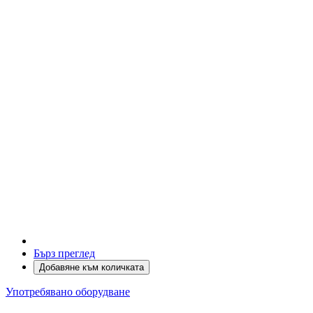
Бърз преглед
Добавяне към количката
Употребявано оборудване