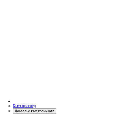
Бърз преглед
Добавяне към количката