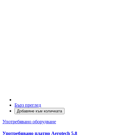
Бърз преглед
Добавяне към количката
Употребявано оборудване
Употребявано платно Aerotech 5.8