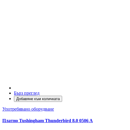
Бърз преглед
Добавяне към количката
Употребявано оборудване
Платно Tushingham Thunderbird 8.0 0506 A