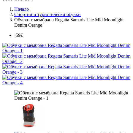
Начало
Спортни и туристически обувки
Обувки с мембрана Regatta Samaris Lite Mid Moonlight
Denim Orange
-59€