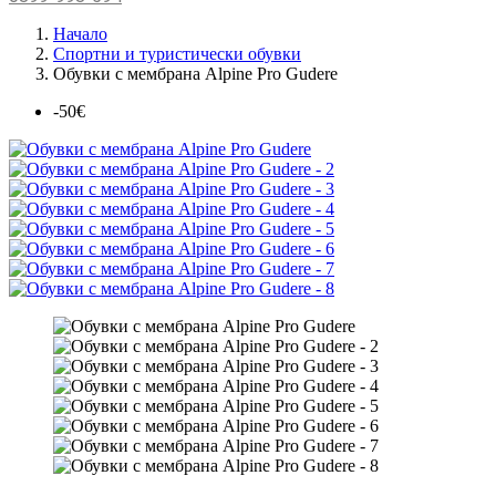
Начало
Спортни и туристически обувки
Обувки с мембрана Alpine Pro Gudere
-50€