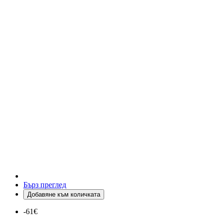
Бърз преглед
Добавяне към количката
-61€