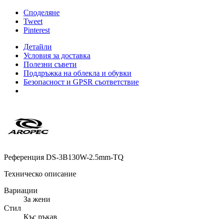
Споделяне
Tweet
Pinterest
Детайли
Условия за доставка
Полезни съвети
Поддръжка на облекла и обувки
Безопасност и GPSR съответствие
Референция
DS-3B130W-2.5mm-TQ
Техническо описание
Вариации
За жени
Стил
Къс ръкав