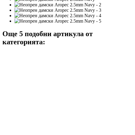
Още 5 подобни артикула от
категорията: