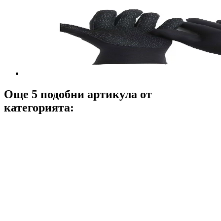
Още 5 подобни артикула от
категорията: