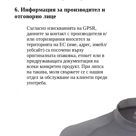
6. Информация за производител и
отговорно лице
Съгласно изискванията на GPSR,
данните за контакт с производителя и/
или оторизирания вносител за
територията на ЕС (име, адрес, имейл/
уебсайт) са посочени върху
оригиналната опаковка, етикет или в
придружаващата документация на
всеки конкретен продукт. При липса
на такива, моля свържете се с нашия
отдел за обслужване на клиенти преди
употреба.