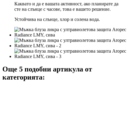
Каквато и да е вашата активност, ако планирате да
сте на слънце с часове, това е вашето решение.
Устойчива на слънце, хлор и солена вода.
Още 5 подобни артикула от
категорията: