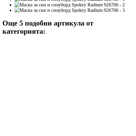
Още 5 подобни артикула от
категорията: