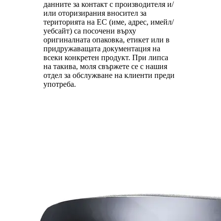
данните за контакт с производителя и/
или оторизирания вносител за
територията на ЕС (име, адрес, имейл/
уебсайт) са посочени върху
оригиналната опаковка, етикет или в
придружаващата документация на
всеки конкретен продукт. При липса
на такива, моля свържете се с нашия
отдел за обслужване на клиенти преди
употреба.