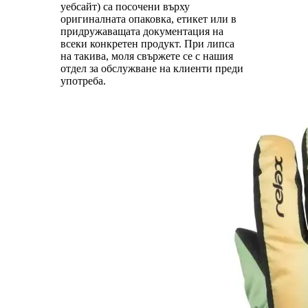
уебсайт) са посочени върху
оригиналната опаковка, етикет или в
придружаващата документация на
всеки конкретен продукт. При липса
на такива, моля свържете се с нашия
отдел за обслужване на клиенти преди
употреба.