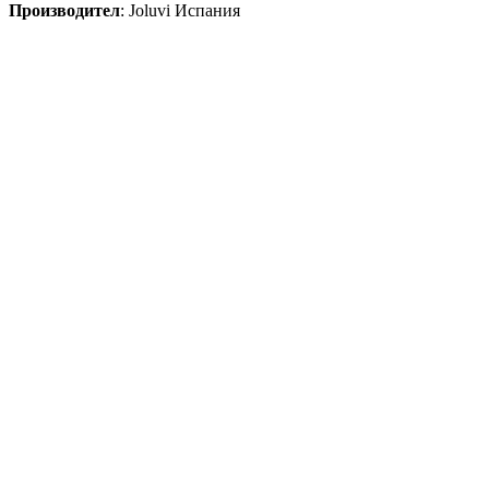
Производител
:
Joluvi
Испания