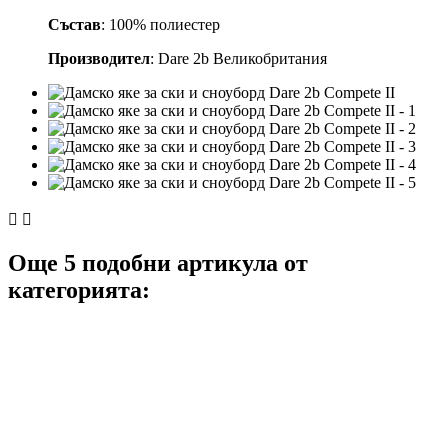
Състав
: 100% полиестер
Производител
: Dare 2b Великобритания


Още 5 подобни артикула от
категорията: