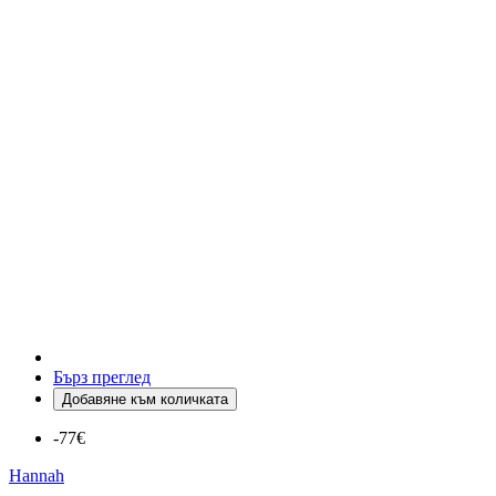
Бърз преглед
Добавяне към количката
-77€
Hannah