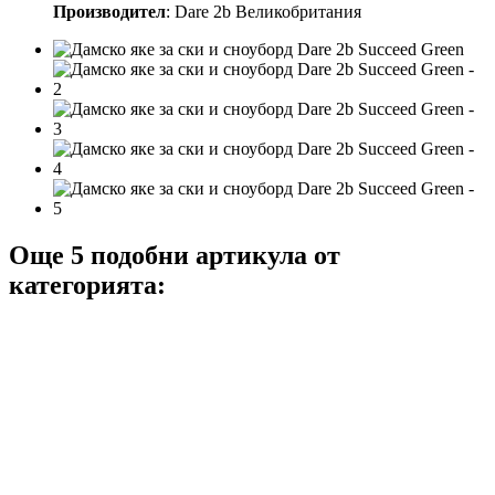
Производител
: Dare 2b Великобритания
Още 5 подобни артикула от
категорията: