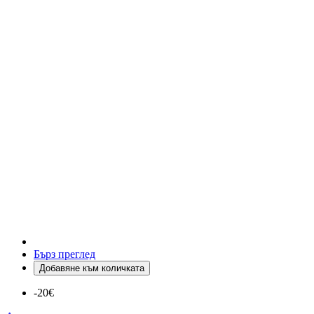
Бърз преглед
Добавяне към количката
-20€