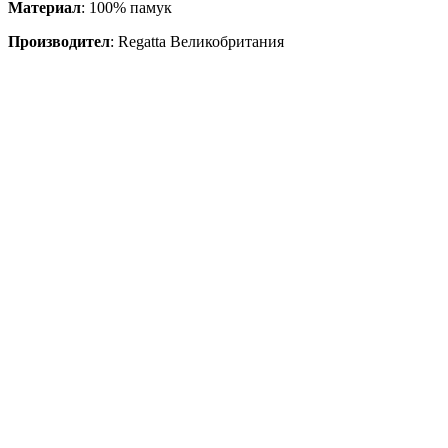
Материал
: 100% памук
Производител
: Regatta Великобритания