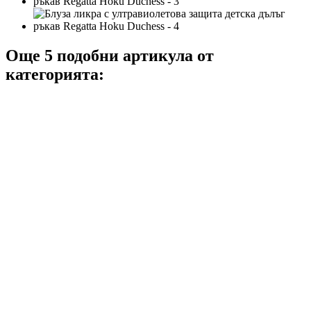
Още 5 подобни артикула от
категорията: