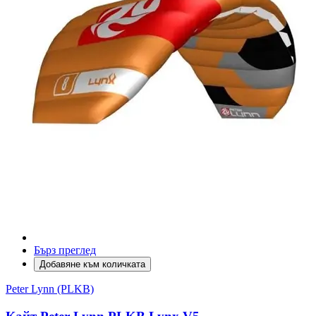
Бърз преглед
Добавяне към количката
Peter Lynn (PLKB)