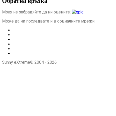
Обратна връзка
Моля не забравяйте да ни оцените:
Може да ни последвате и в социалните мрежи:
Sunny eXtreme® 2004 - 2026