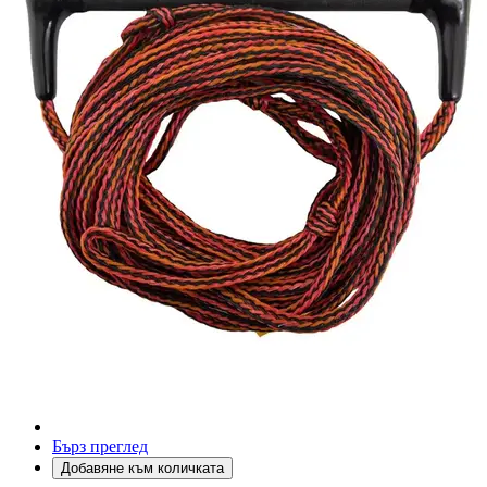
Бърз преглед
Добавяне към количката