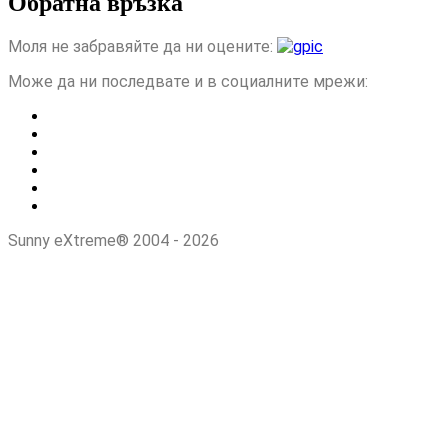
Обратна връзка
Моля не забравяйте да ни оцените:
Може да ни последвате и в социалните мрежи:
Sunny eXtreme® 2004 - 2026