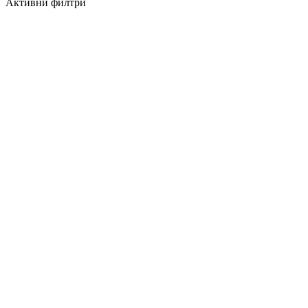
Активни филтри