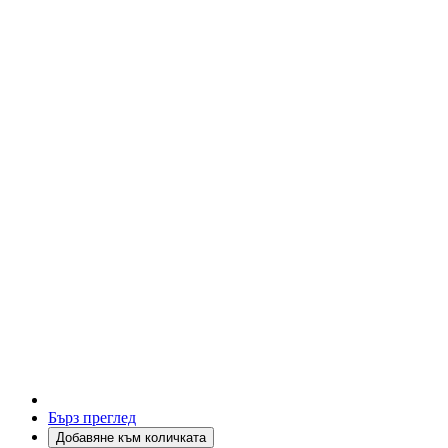
Бърз преглед
Добавяне към количката