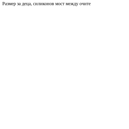
Размер за деца, силиконов мост между очите