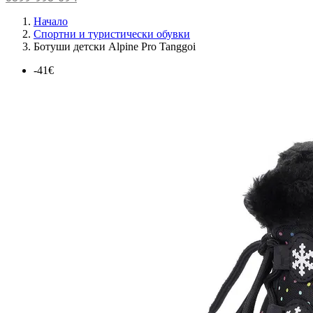
Начало
Спортни и туристически обувки
Ботуши детски Alpine Pro Tanggoi
-41€