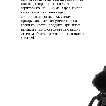
или оторизирания вносител за
територията на ЕС (име, адрес, имейл/
уебсайт) са посочени върху
оригиналната опаковка, етикет или в
придружаващата документация на
всеки конкретен продукт. При липса
на такива, моля свържете се с нашия
отдел за обслужване на клиенти преди
употреба.