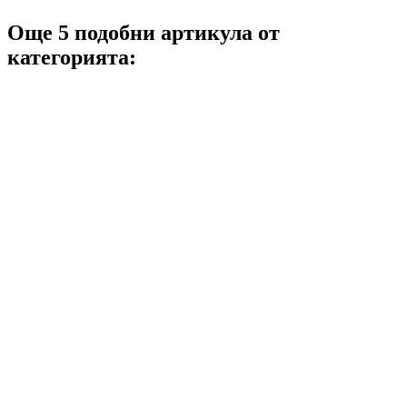
Още 5 подобни артикула от
категорията: